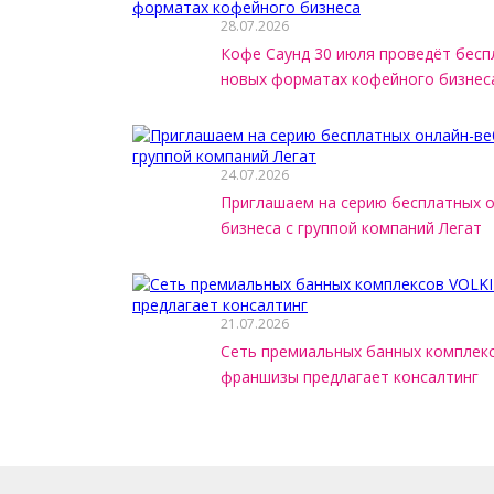
28.07.2026
Кофе Саунд 30 июля проведёт бесп
новых форматах кофейного бизнес
24.07.2026
Приглашаем на серию бесплатных 
бизнеса с группой компаний Легат
21.07.2026
Сеть премиальных банных комплек
франшизы предлагает консалтинг