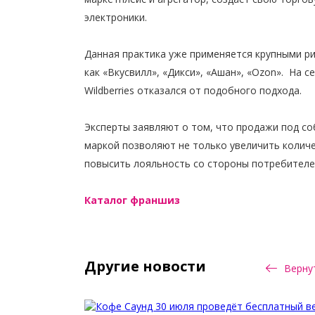
электроники.
Данная практика уже применяется крупными р
как «Вкусвилл», «Дикси», «Ашан», «Ozon». На 
Wildberries отказался от подобного подхода.
Эксперты заявляют о том, что продажи под с
маркой позволяют не только увеличить количе
повысить лояльность со стороны потребителе
Каталог франшиз
Другие новости
Вернут