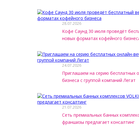
28.07.2026
Кофе Саунд 30 июля проведёт бесп
новых форматах кофейного бизнес
24.07.2026
Приглашаем на серию бесплатных 
бизнеса с группой компаний Легат
21.07.2026
Сеть премиальных банных комплек
франшизы предлагает консалтинг