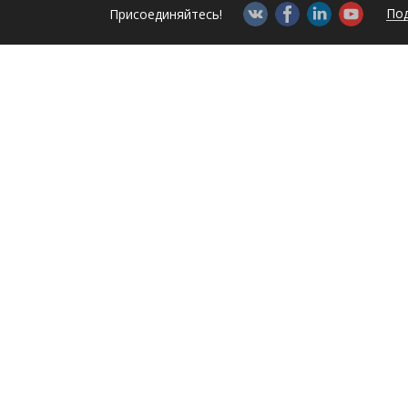
Под
Присоединяйтесь!