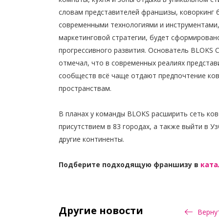
словам представителей франшизы, коворкинг 
современными технологиями и инструментами,
маркетинговой стратегии, будет сформирован
прогрессивного развития.
Основатель
BLOKS
С
отмечал, что в современных реалиях представ
сообществ всё чаще отдают предпочтение ков
пространствам.
В планах у команды BLOKS расширить сеть ков
присутствием в 83 городах, а также выйти в Уз
другие континенты.
Подберите подходящую франшизу в
ката
Другие новости
Вернут