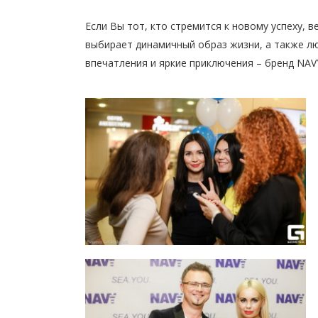
Если Вы тот, кто стремится к новому успеху, в
выбирает динамичный образ жизни, а также л
впечатления и яркие приключения – бренд NAVY