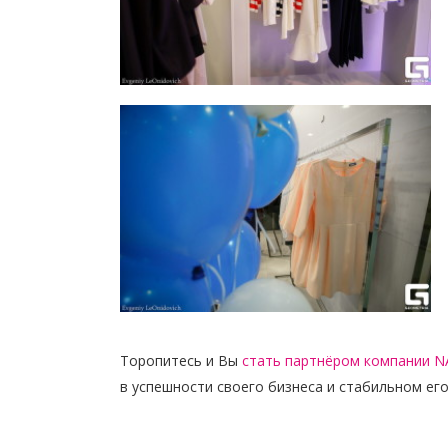
Торопитесь и Вы
стать партнёром компании N
в успешности своего бизнеса и стабильном его