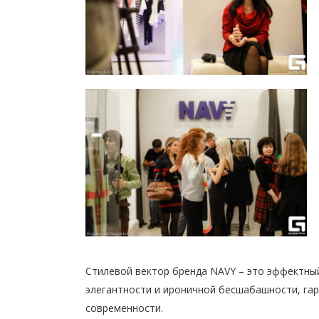
Стилевой вектор бренда NAVY – это эффектный
элегантности и ироничной бесшабашности, гар
современности.