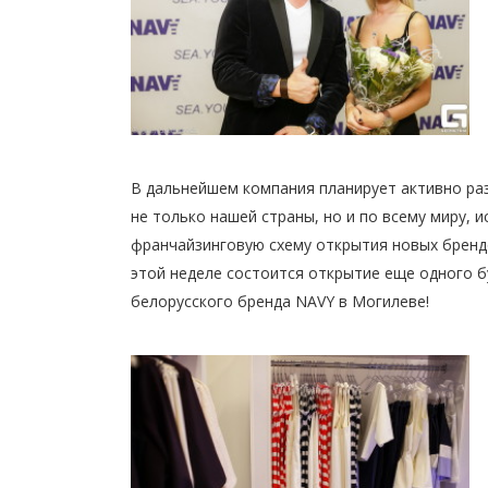
В дальнейшем компания планирует активно раз
не только нашей страны, но и по всему миру, и
франчайзинговую схему открытия новых бренд
этой неделе состоится открытие еще одного 
белорусского бренда NAVY в Могилеве!