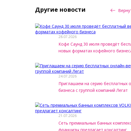
Другие новости
Вернут
28.07.2026
Кофе Саунд 30 июля проведёт бесп
новых форматах кофейного бизнес
24.07.2026
Приглашаем на серию бесплатных 
бизнеса с группой компаний Легат
21.07.2026
Сеть премиальных банных комплек
франшизы предлагает консалтинг