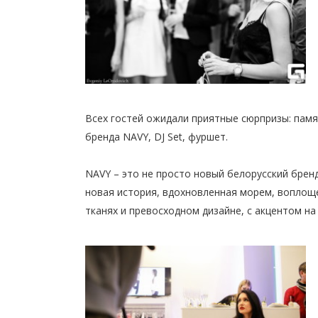
Всех гостей ожидали приятные сюрпризы: пам
бренда NAVY, DJ Set, фуршет.
NAVY – это не просто новый белорусский брен
новая история, вдохновленная морем, воплощ
тканях и превосходном дизайне, с акцентом на