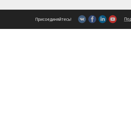
Под
Присоединяйтесь!