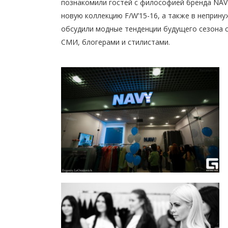
познакомили гостей с философией бренда NAV
новую коллекцию F/W’15-16, а также в неприн
обсудили модные тенденции будущего сезона 
СМИ, блогерами и стилистами.