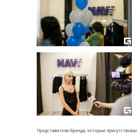
Представители бренда, которые присутствовал