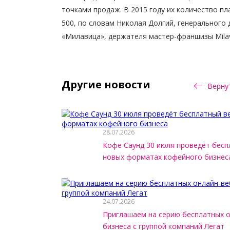
точками продаж. В 2015 году их количество пл
500, по словам Николая Долгий, генерального
«Милавица», держателя мастер-франшизы Milavi
Другие новости
Вернут
28.07.2026
Кофе Саунд 30 июля проведёт бесп
новых форматах кофейного бизнес
24.07.2026
Приглашаем на серию бесплатных 
бизнеса с группой компаний Легат