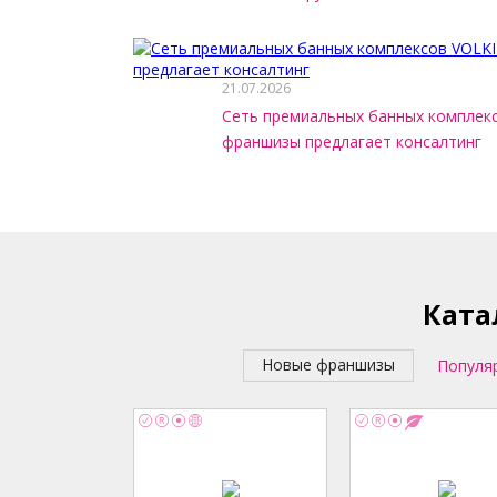
21.07.2026
Сеть премиальных банных комплек
франшизы предлагает консалтинг
Ката
Новые франшизы
Популя