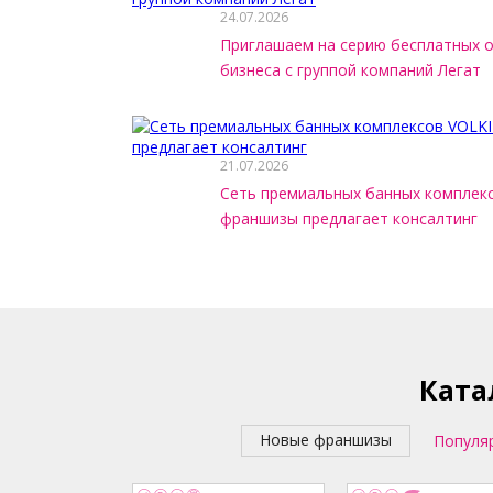
24.07.2026
Приглашаем на серию бесплатных 
бизнеса с группой компаний Легат
21.07.2026
Сеть премиальных банных комплек
франшизы предлагает консалтинг
Ката
Новые франшизы
Популя