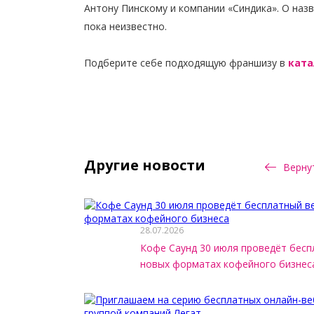
Антону Пинскому и компании «Синдика». О наз
пока неизвестно.
Подберите себе подходящую франшизу в
ката
Другие новости
Вернут
28.07.2026
Кофе Саунд 30 июля проведёт бесп
новых форматах кофейного бизнес