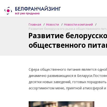
Главная
Новости
Новости компаний
Развитие белорусского рынка общественного пит
Развитие белорусск
общественного пита
Сфера общественного питания является одной
динамично развивающихся в Беларуси.
Постоян
десятки новых заведений, готовых порадовать
ассортиментом меню, приятной атмосферой и