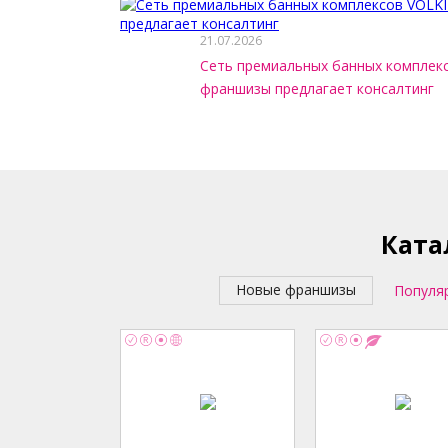
21.07.2026
Сеть премиальных банных комплек
франшизы предлагает консалтинг
Ката
Новые франшизы
Популя