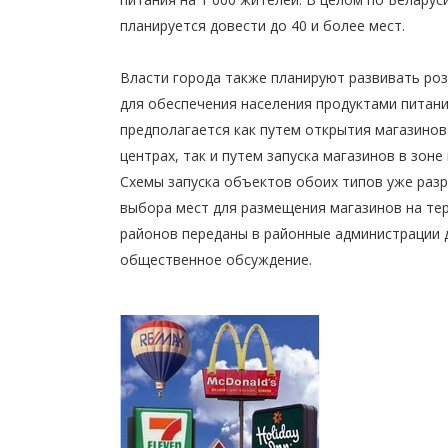
планируется довести до 40 и более мест.
Власти города также планируют развивать ро
для обеспечения населения продуктами питани
предполагается как путем открытия магазинов
центрах, так и путем запуска магазинов в зоне
Схемы запуска объектов обоих типов уже раз
выбора мест для размещения магазинов на те
районов переданы в районные администрации 
общественное обсуждение.