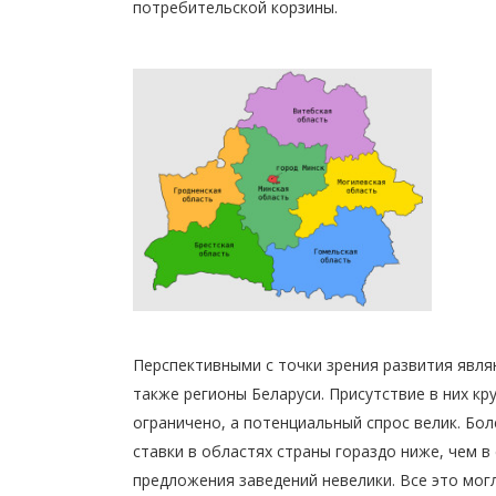
потребительской корзины.
Перспективными с точки зрения развития явл
также
регионы
Беларуси. Присутствие в них кр
ограничено, а потенциальный спрос велик. Бол
ставки в областях страны гораздо ниже, чем в
предложения заведений невелики. Все это мог