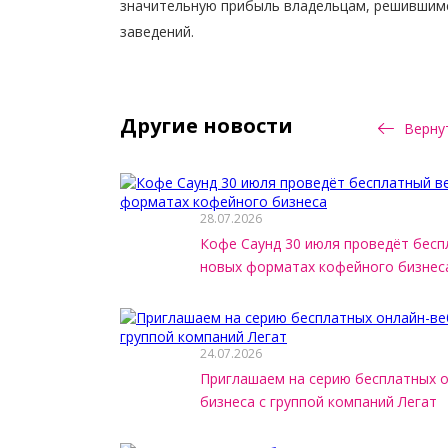
значительную прибыль владельцам, решившимс
заведений.
Другие новости
Вернут
28.07.2026
Кофе Саунд 30 июля проведёт бесп
новых форматах кофейного бизнес
24.07.2026
Приглашаем на серию бесплатных 
бизнеса с группой компаний Легат