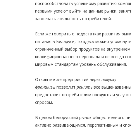
поспособствовать успешному развитию компа
первыми успеют выйти на данные рынки, занят
завоевать лояльность потребителей.
Если же говорить о недостатках развития рын
питания в Беларуси, то здесь можно упомянут
ограниченный выбор продуктов на внутреннем
квалифицированного персонала и не всегда с
мировым стандартам уровень обслуживания.
Открытие же предприятий
через покупку
франшизы
позволит
решить
все вышеназванны
предоставит потребителям продукты и услуги в
спросом.
В целом белорусский рынок общественного пи
активно развивающимся, перспективным и спо