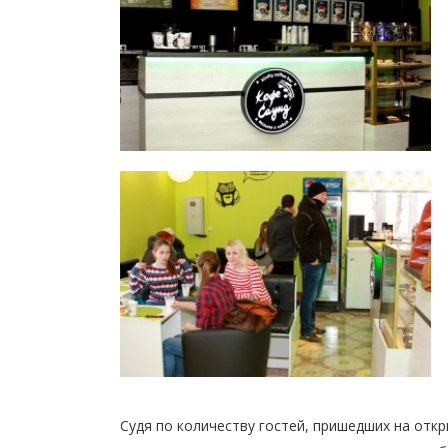
Судя по количеству гостей, пришедших на отк