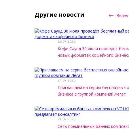
Другие новости
Вернут
28.07.2026
Кофе Саунд 30 июля проведёт бесп
новых форматах кофейного бизнес
24.07.2026
Приглашаем на серию бесплатных 
бизнеса с группой компаний Легат
21.07.2026
Сеть премиальных банных комплек