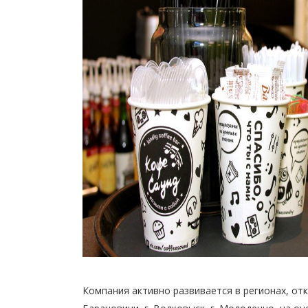
Компания активно развивается в регионах, отк