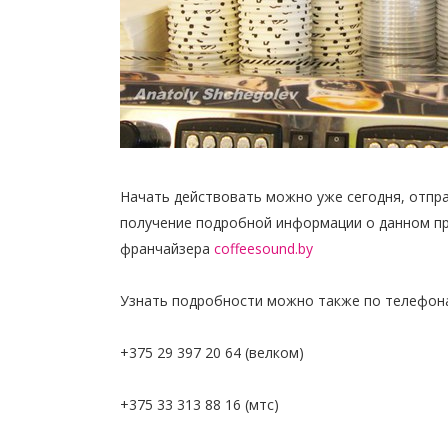
Начать действовать можно уже сегодня, отпра
получение подробной информации о данном п
франчайзера
coffeesound.by
Узнать подробности можно также по телефон
+375 29 397 20 64 (велком)
+375 33 313 88 16 (мтс)