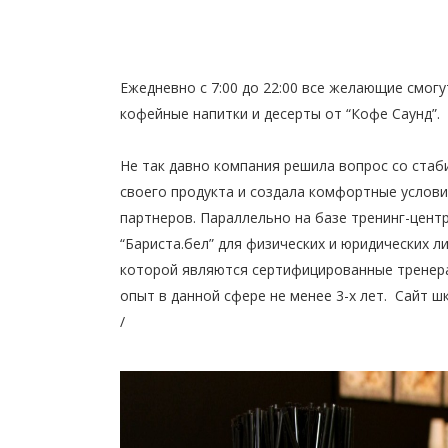
Ежедневно с 7:00 до 22:00 все желающие смог
кофейные напитки и десерты от “Кофе Саунд”.
Не так давно компания решила вопрос со ста
своего продукта и создала комфортные услови
партнеров. Параллельно на базе тренинг-цент
“Бариста.бел” для физических и юридических л
которой являются сертифицированные тренер
опыт в данной сфере не менее 3-х лет. Сайт 
/