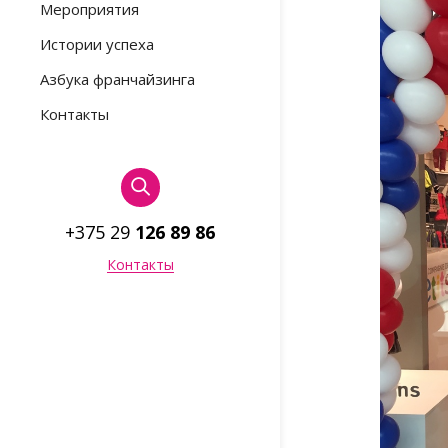
Мероприятия
Истории успеха
Азбука франчайзинга
Контакты
+375 29
126 89 86
Контакты