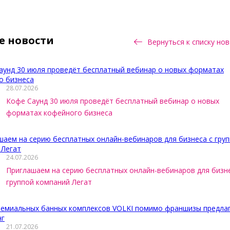
е новости
Вернуться к списку но
28.07.2026
Кофе Саунд 30 июля проведёт бесплатный вебинар о новых
форматах кофейного бизнеса
24.07.2026
Приглашаем на серию бесплатных онлайн-вебинаров для бизне
группой компаний Легат
21.07.2026