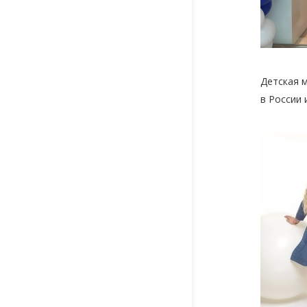
Детская 
в России 