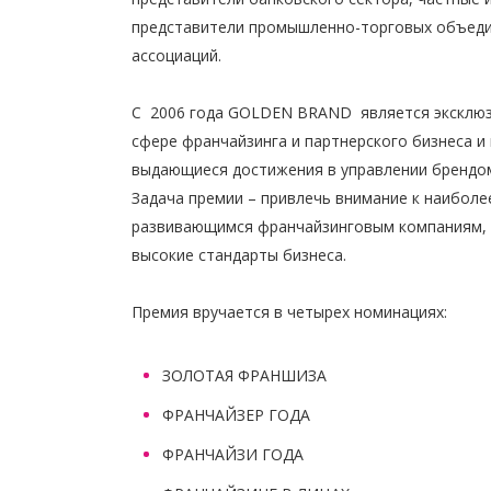
представители промышленно-торговых объеди
ассоциаций.
С 2006 года GOLDEN BRAND является эксклю
сфере франчайзинга и партнерского бизнеса и 
выдающиеся достижения в управлении брендом
Задача премии – привлечь внимание к наиболе
развивающимся франчайзинговым компаниям,
высокие стандарты бизнеса.
Премия вручается в четырех номинациях:
ЗОЛОТАЯ ФРАНШИЗА
ФРАНЧАЙЗЕР ГОДА
ФРАНЧАЙЗИ ГОДА