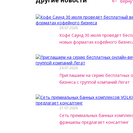
Другие новости
Вернут
28.07.2026
Кофе Саунд 30 июля проведёт бесп
новых форматах кофейного бизнес
24.07.2026
Приглашаем на серию бесплатных 
бизнеса с группой компаний Легат
21.07.2026
Сеть премиальных банных комплек
франшизы предлагает консалтинг