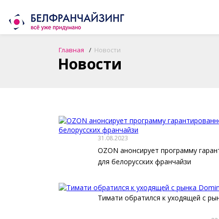
Главная
Новости
Новости
31.08.2023
OZON анонсирует программу гаран
для белорусских франчайзи
Тимати обратился к уходящей с ры