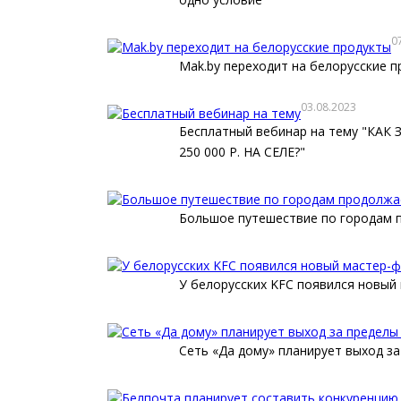
0
Mak.by переходит на белорусские 
03.08.2023
Бесплатный вебинар на тему "КА
250 000 Р. НА СЕЛЕ?"
Большое путешествие по городам 
У белорусских KFC появился новый
Сеть «Да дому» планирует выход з