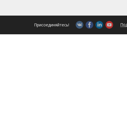
Под
Присоединяйтесь!