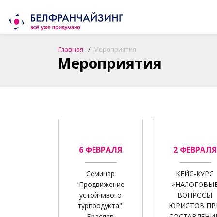
Главная
Мероприятия
Мероприятия
6 ФЕВРАЛЯ
2 ФЕВРАЛЯ
Семинар
КЕЙС-КУРС
"Продвижение
«НАЛОГОВЫ
устойчивого
ВОПРОСЫ
турпродукта".
ЮРИСТОВ ПР
Браслав
СОСТАВЛЕНИ