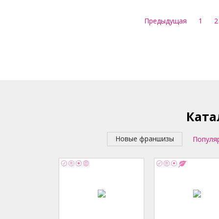
Предыдущая
1
2
Ката
Новые франшизы
Популя