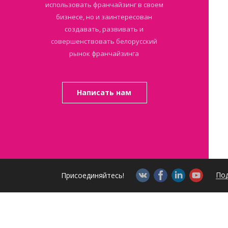
использовать франчайзинг в своем
бизнесе, но и заинтересован
создавать, развивать и
совершенствовать белорусский
рынок франчайзинга
Написать нам
Под
Присоединяйтесь!