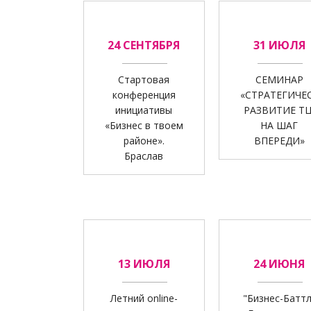
24 СЕНТЯБРЯ
31 ИЮЛЯ
Стартовая
СЕМИНАР
конференция
«СТРАТЕГИЧЕ
инициативы
РАЗВИТИЕ ТЦ
«Бизнес в твоем
НА ШАГ
районе».
ВПЕРЕДИ»
Браслав
13 ИЮЛЯ
24 ИЮНЯ
Летний online-
"Бизнес-Баттл