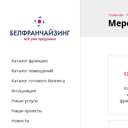
Главная
Мер
Каталог франшиз
Каталог помещений
1
Каталог готового бизнеса
К
Ассоциация
Наши услуги
фра
Наши проекты
Новости