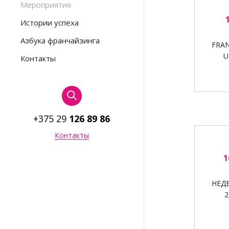
Мероприятия
Истории успеха
Азбука франчайзинга
FRAN
U
Контакты
+375 29
126 89 86
Контакты
1
НЕДЕ
2