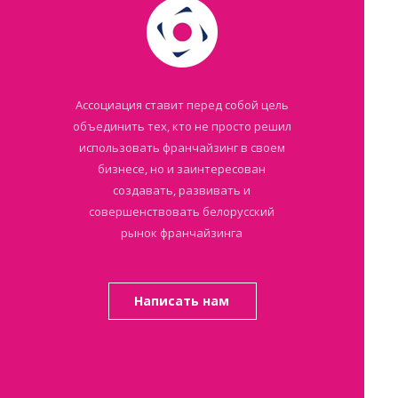
Ассоциация ставит перед собой цель
объединить тех, кто не просто решил
использовать франчайзинг в своем
бизнесе, но и заинтересован
создавать, развивать и
совершенствовать белорусский
рынок франчайзинга
Написать нам