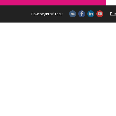
Под
Присоединяйтесь!