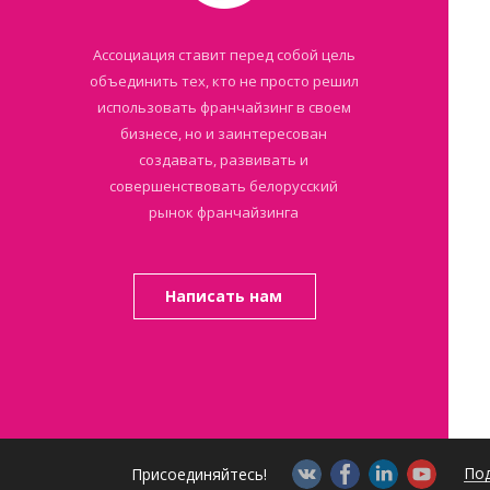
Ассоциация ставит перед собой цель
объединить тех, кто не просто решил
использовать франчайзинг в своем
бизнесе, но и заинтересован
создавать, развивать и
совершенствовать белорусский
рынок франчайзинга
Написать нам
Под
Присоединяйтесь!