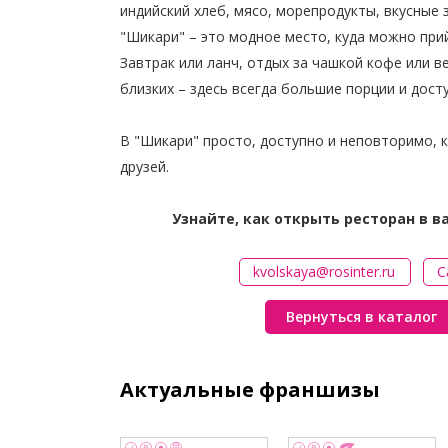
индийский хлеб, мясо, морепродукты, вкусные з
"Шикари" – это модное место, куда можно при
Завтрак или ланч, отдых за чашкой кофе или ве
близких – здесь всегда большие порции и дост
В "Шикари" просто, доступно и неповторимо, к
друзей.
Узнайте, как открыть ресторан в 
kvolskaya@rosinter.ru
С
Вернуться в каталог
Актуальные франшизы