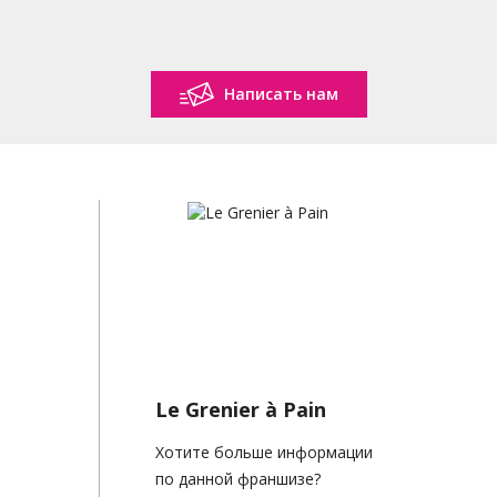
Написать нам
Le Grenier à Pain
Хотите больше информации
по данной франшизе?