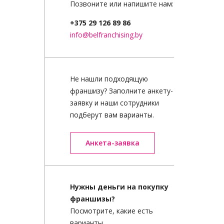
Позвоните или напишите нам:
+375 29
126 89 86
info@belfranchising.by
Не нашли подходящую
франшизу? Заполните анкету-
заявку и наши сотрудники
подберут вам варианты.
Анкета-заявка
Нужны деньги на покупку
франшизы?
Посмотрите, какие есть
варианты