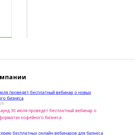
омпании
026
аунд 30 июля проведёт бесплатный вебинар о
форматах кофейного бизнеса